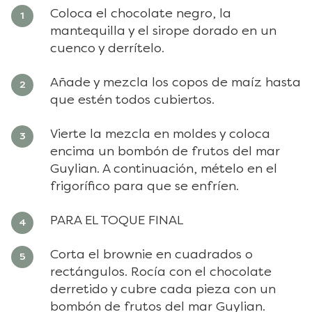
Coloca el chocolate negro, la
mantequilla y el sirope dorado en un
cuenco y derrítelo.
Añade y mezcla los copos de maíz hasta
que estén todos cubiertos.
Vierte la mezcla en moldes y coloca
encima un bombón de frutos del mar
Guylian. A continuación, mételo en el
frigorífico para que se enfríen.
PARA EL TOQUE FINAL
Corta el brownie en cuadrados o
rectángulos. Rocía con el chocolate
derretido y cubre cada pieza con un
bombón de frutos del mar Guylian.