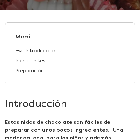
Menú
Introducción
Ingredientes
Preparación
Introducción
Estos nidos de chocolate son fáciles de
preparar con unos pocos ingredientes. ¡Una
merienda ideal para los niños y además