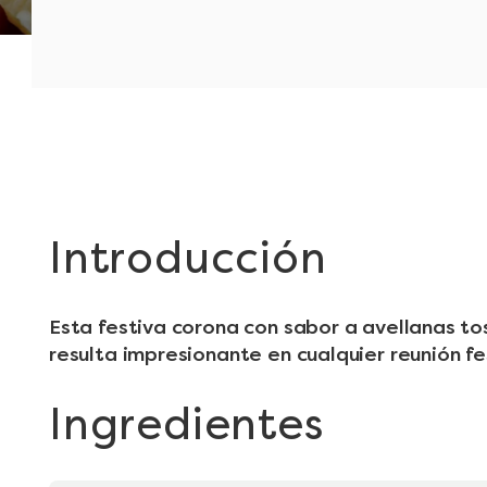
Introducción
Esta festiva corona con sabor a avellanas to
resulta impresionante en cualquier reunión fe
Ingredientes