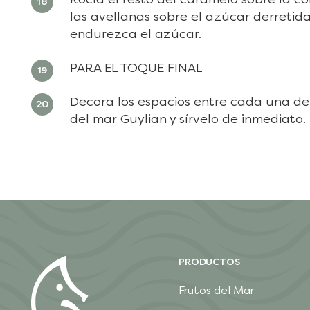
las avellanas sobre el azúcar derreti
endurezca el azúcar.
PARA EL TOQUE FINAL
Decora los espacios entre cada una de
del mar Guylian y sírvelo de inmediato.
PRODUCTOS
Frutos del Mar