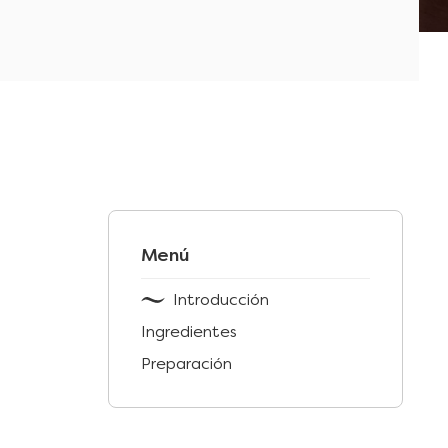
Menú
Introducción
Ingredientes
Preparación