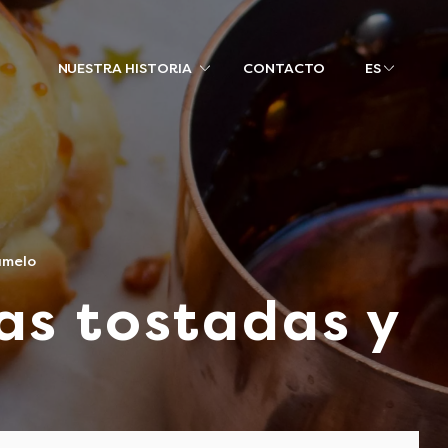
NUESTRA HISTORIA
CONTACTO
ES
amelo
as tostadas y