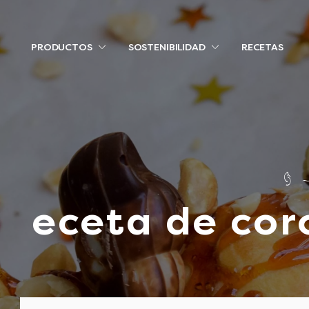
PRODUCTOS
SOSTENIBILIDAD
RECETAS
eceta de cor