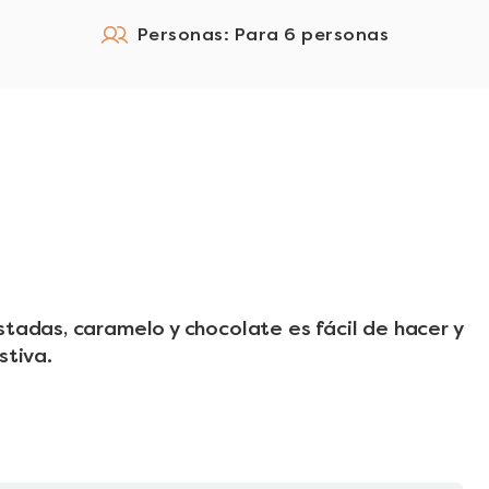
Personas: Para 6 personas
stadas, caramelo y chocolate es fácil de hacer y
stiva.