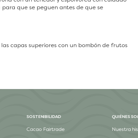
da para que se peguen antes de que se
 las capas superiores con un bombón de frutos
SOSTENIBILIDAD
QUIÉNES S
Cacao Fairtrade
Nuestra his