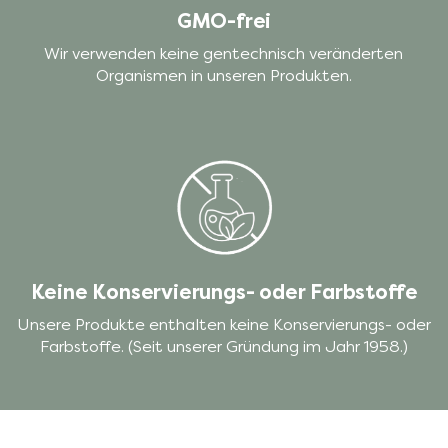
GMO-frei
Wir verwenden keine gentechnisch veränderten
Organismen in unseren Produkten.
Keine Konservierungs- oder Farbstoffe
Unsere Produkte enthalten keine Konservierungs- oder
Farbstoffe. (Seit unserer Gründung im Jahr 1958.)