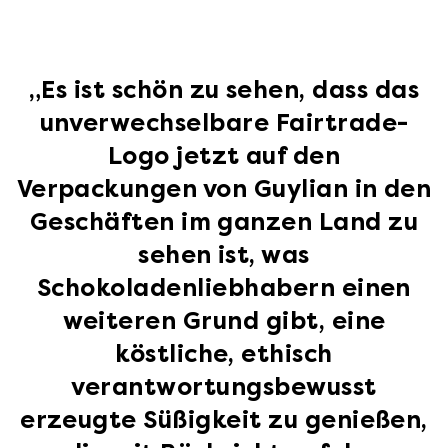
„Es ist schön zu sehen, dass das
unverwechselbare Fairtrade-
Logo jetzt auf den
Verpackungen von Guylian in den
Geschäften im ganzen Land zu
sehen ist, was
Schokoladenliebhabern einen
weiteren Grund gibt, eine
köstliche, ethisch
verantwortungsbewusst
erzeugte Süßigkeit zu genießen,