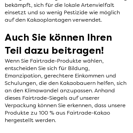
bekämpft, sich für die lokale Artenvielfalt
einsetzt und so wenig Pestizide wie möglich
auf den Kakaoplantagen verwendet.
Auch Sie können Ihren
Teil dazu beitragen!
Wenn Sie Fairtrade-Produkte wählen,
entscheiden Sie sich für Bildung,
Emanzipation, gerechtere Einkommen und
Schulungen, die den Kakaobauern helfen, sich
an den Klimawandel anzupassen. Anhand
dieses Fairtrade-Siegels auf unserer
Verpackung können Sie erkennen, dass unsere
Produkte zu 100 % aus Fairtrade-Kakao
hergestellt werden.