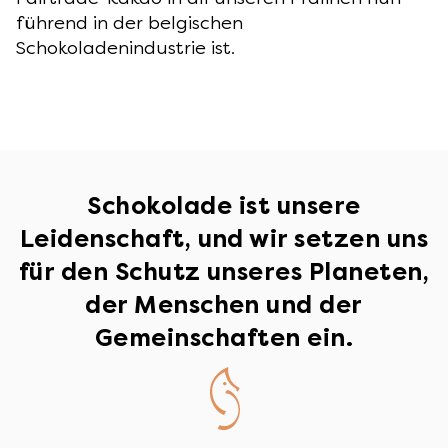
führend in der belgischen
Schokoladenindustrie ist.
Schokolade ist unsere
Leidenschaft, und wir setzen uns
für den Schutz unseres Planeten,
der Menschen und der
Gemeinschaften ein.