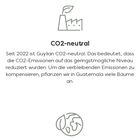
CO2-neutral
Seit 2022 ist Guylian CO2-neutral. Das bedeutet, dass
die CO2-Emissionen auf das geringstmögliche Niveau
reduziert wurden. Um die verbleibenden Emissionen zu
kompensieren, pflanzen wir in Guatemala viele Bäume
an.