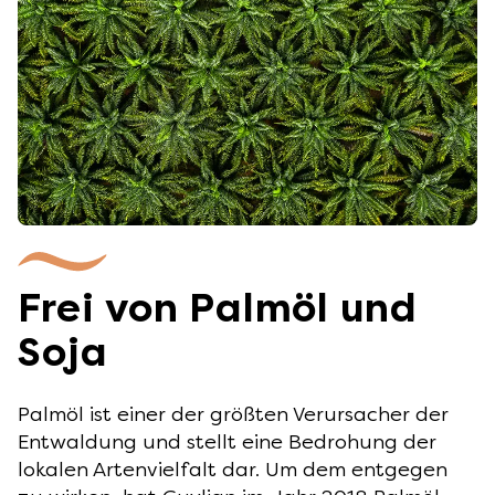
Frei von Palmöl und
Soja
Palmöl ist einer der größten Verursacher der
Entwaldung und stellt eine Bedrohung der
lokalen Artenvielfalt dar. Um dem entgegen