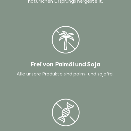
natürlichen Ursprungs hergestellt.
Frei von Palmöl und Soja
Alle unsere Produkte sind palm- und sojafrei.