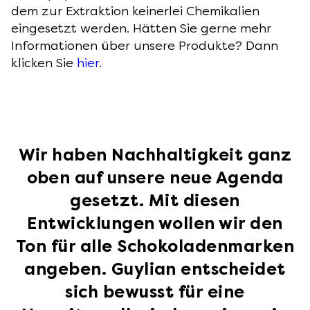
dem zur Extraktion keinerlei Chemikalien
eingesetzt werden. Hätten Sie gerne mehr
Informationen über unsere Produkte? Dann
klicken Sie
hier
.
Wir haben Nachhaltigkeit ganz
oben auf unsere neue Agenda
gesetzt. Mit diesen
Entwicklungen wollen wir den
Ton für alle Schokoladenmarken
angeben. Guylian entscheidet
sich bewusst für eine