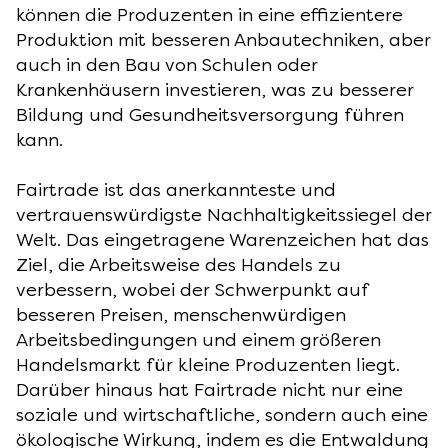
können die Produzenten in eine effizientere
Produktion mit besseren Anbautechniken, aber
auch in den Bau von Schulen oder
Krankenhäusern investieren, was zu besserer
Bildung und Gesundheitsversorgung führen
kann.
Fairtrade ist das anerkannteste und
vertrauenswürdigste Nachhaltigkeitssiegel der
Welt. Das eingetragene Warenzeichen hat das
Ziel, die Arbeitsweise des Handels zu
verbessern, wobei der Schwerpunkt auf
besseren Preisen, menschenwürdigen
Arbeitsbedingungen und einem größeren
Handelsmarkt für kleine Produzenten liegt.
Darüber hinaus hat Fairtrade nicht nur eine
soziale und wirtschaftliche, sondern auch eine
ökologische Wirkung, indem es die Entwaldung