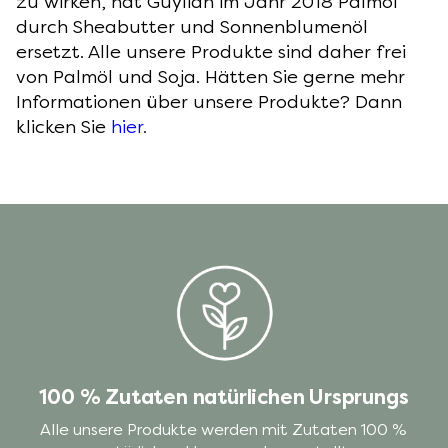
zu wirken, hat Guylian im Jahr 2018 Palmöl
durch Sheabutter und Sonnenblumenöl
ersetzt. Alle unsere Produkte sind daher frei
von Palmöl und Soja. Hätten Sie gerne mehr
Informationen über unsere Produkte? Dann
klicken Sie
hier
.
100 % Zutaten natürlichen Ursprungs
Alle unsere Produkte werden mit Zutaten 100 %