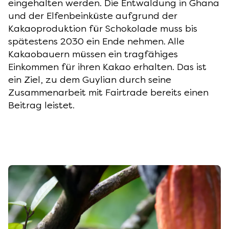
eingehalten werden. Die Entwaldung in Ghana
und der Elfenbeinküste aufgrund der
Kakaoproduktion für Schokolade muss bis
spätestens 2030 ein Ende nehmen. Alle
Kakaobauern müssen ein tragfähiges
Einkommen für ihren Kakao erhalten. Das ist
ein Ziel, zu dem Guylian durch seine
Zusammenarbeit mit Fairtrade bereits einen
Beitrag leistet.