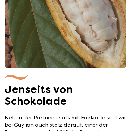
Jenseits von
Schokolade
Neben der Partnerschaft mit Fairtrade sind wir
bei Guylian auch stolz darauf, einer der