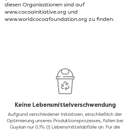
diesen Organisationen sind auf
www.cocoainitiative.org und
www.worldcocoafoundation.org zu finden.
Keine Lebensmittelverschwendung
Aufgrund verschiedener Initiativen, einschließlich der
Optimierung unseres Produktionsprozesses, fallen bei
Guylian nur 0,1% (!) Lebensmittelabfälle an. Für die