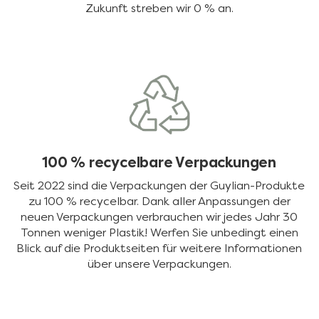
Zukunft streben wir 0 % an.
100 % recycelbare Verpackungen
Seit 2022 sind die Verpackungen der Guylian-Produkte
zu 100 % recycelbar. Dank aller Anpassungen der
neuen Verpackungen verbrauchen wir jedes Jahr 30
Tonnen weniger Plastik! Werfen Sie unbedingt einen
Blick auf die Produktseiten für weitere Informationen
über unsere Verpackungen.