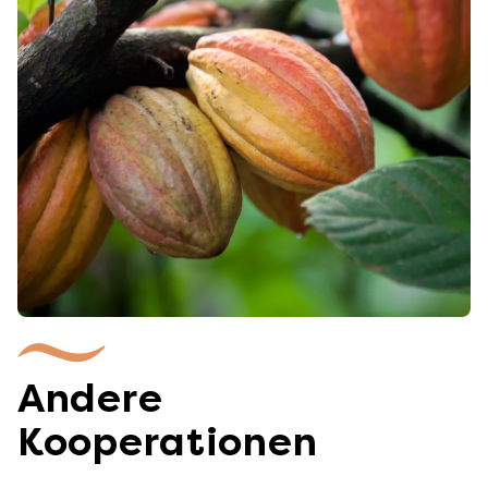
Andere
Kooperationen