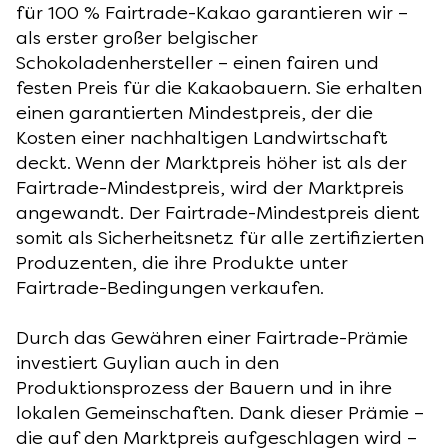
für 100 % Fairtrade-Kakao garantieren wir –
als erster großer belgischer
Schokoladenhersteller – einen fairen und
festen Preis für die Kakaobauern. Sie erhalten
einen garantierten Mindestpreis, der die
Kosten einer nachhaltigen Landwirtschaft
deckt. Wenn der Marktpreis höher ist als der
Fairtrade-Mindestpreis, wird der Marktpreis
angewandt. Der Fairtrade-Mindestpreis dient
somit als Sicherheitsnetz für alle zertifizierten
Produzenten, die ihre Produkte unter
Fairtrade-Bedingungen verkaufen.
Durch das Gewähren einer Fairtrade-Prämie
investiert Guylian auch in den
Produktionsprozess der Bauern und in ihre
lokalen Gemeinschaften. Dank dieser Prämie –
die auf den Marktpreis aufgeschlagen wird –