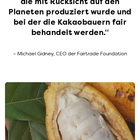
die mit Rücksicht auf den
Planeten produziert wurde und
bei der die Kakaobauern fair
behandelt werden.“
– Michael Gidney, CEO der Fairtrade Foundation