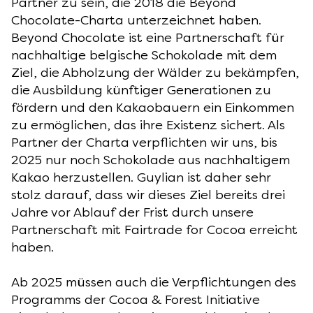
Partner zu sein, die 2018 die Beyond
Chocolate-Charta unterzeichnet haben.
Beyond Chocolate ist eine Partnerschaft für
nachhaltige belgische Schokolade mit dem
Ziel, die Abholzung der Wälder zu bekämpfen,
die Ausbildung künftiger Generationen zu
fördern und den Kakaobauern ein Einkommen
zu ermöglichen, das ihre Existenz sichert. Als
Partner der Charta verpflichten wir uns, bis
2025 nur noch Schokolade aus nachhaltigem
Kakao herzustellen. Guylian ist daher sehr
stolz darauf, dass wir dieses Ziel bereits drei
Jahre vor Ablauf der Frist durch unsere
Partnerschaft mit Fairtrade for Cocoa erreicht
haben.
Ab 2025 müssen auch die Verpflichtungen des
Programms der Cocoa & Forest Initiative