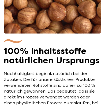
100% Inhaltsstoffe
natürlichen Ursprungs
Nachhaltigkeit beginnt natürlich bei den
Zutaten. Die für unsere köstlichen Produkte
verwendeten Rohstoffe sind daher zu 100 %
natürlich gewonnen. Das bedeutet, dass sie
direkt im Prozess verwendet werden oder
einen physikalischen Prozess durchlaufen, bei