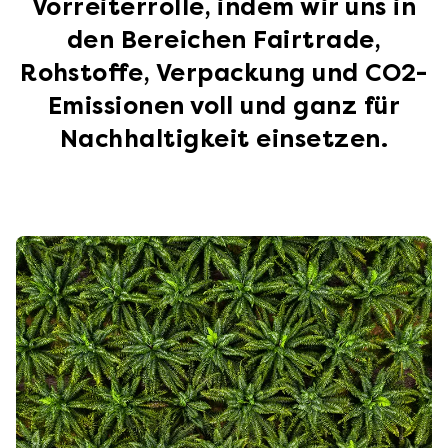
Vorreiterrolle, indem wir uns in
den Bereichen Fairtrade,
Rohstoffe, Verpackung und CO2-
Emissionen voll und ganz für
Nachhaltigkeit einsetzen.