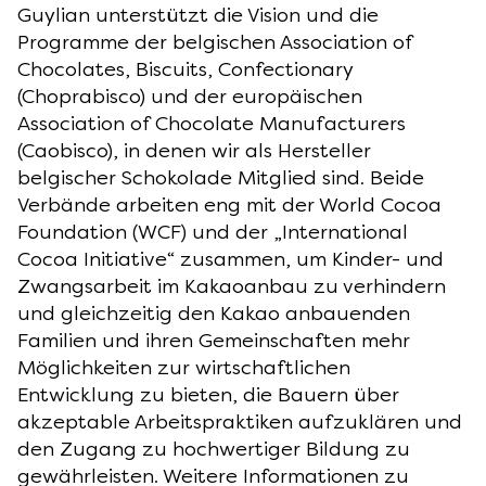
Guylian unterstützt die Vision und die
Programme der belgischen Association of
Chocolates, Biscuits, Confectionary
(Choprabisco) und der europäischen
Association of Chocolate Manufacturers
(Caobisco), in denen wir als Hersteller
belgischer Schokolade Mitglied sind. Beide
Verbände arbeiten eng mit der World Cocoa
Foundation (WCF) und der „International
Cocoa Initiative“ zusammen, um Kinder- und
Zwangsarbeit im Kakaoanbau zu verhindern
und gleichzeitig den Kakao anbauenden
Familien und ihren Gemeinschaften mehr
Möglichkeiten zur wirtschaftlichen
Entwicklung zu bieten, die Bauern über
akzeptable Arbeitspraktiken aufzuklären und
den Zugang zu hochwertiger Bildung zu
gewährleisten. Weitere Informationen zu