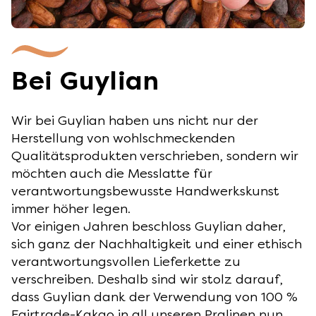
Bei Guylian
Wir bei Guylian haben uns nicht nur der
Herstellung von wohlschmeckenden
Qualitätsprodukten verschrieben, sondern wir
möchten auch die Messlatte für
verantwortungsbewusste Handwerkskunst
immer höher legen.
Vor einigen Jahren beschloss Guylian daher,
sich ganz der Nachhaltigkeit und einer ethisch
verantwortungsvollen Lieferkette zu
verschreiben. Deshalb sind wir stolz darauf,
dass Guylian dank der Verwendung von 100 %
Fairtrade-Kakao in all unseren Pralinen nun