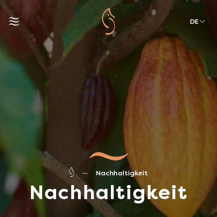
DE
Nachhaltigkeit
Nachhaltigkeit