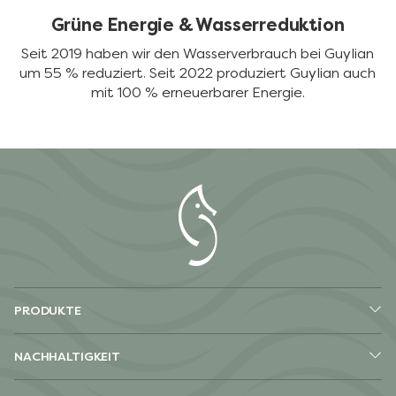
Grüne Energie & Wasserreduktion
Seit 2019 haben wir den Wasserverbrauch bei Guylian
um 55 % reduziert. Seit 2022 produziert Guylian auch
mit 100 % erneuerbarer Energie.
PRODUKTE
NACHHALTIGKEIT