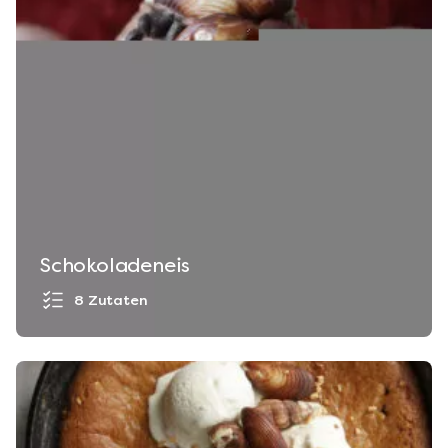
Schokoladeneis
8 Zutaten