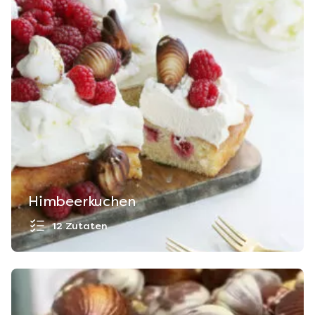
Himbeerkuchen
12 Zutaten