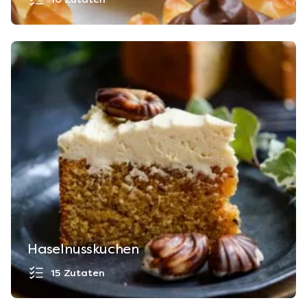
Haselnusskuchen
15 Zutaten