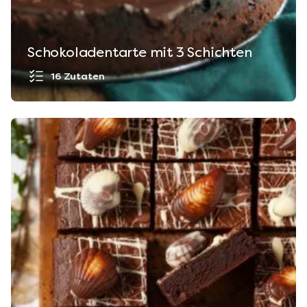
Schokoladentarte mit 3 Schichten
16 Zutaten