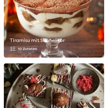
Tiramisu mit Sahnelikör
10 Zutaten